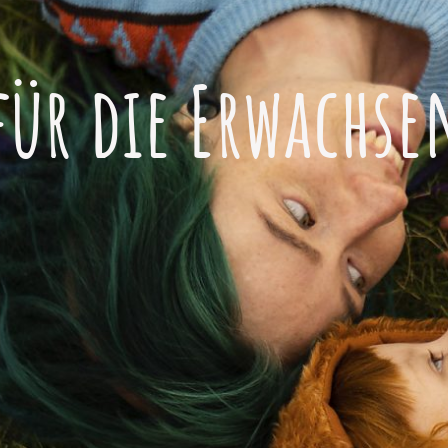
ür die Erwachs