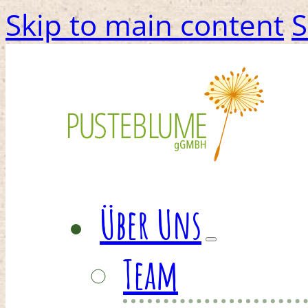
Skip to main content
S
Über Uns
Team