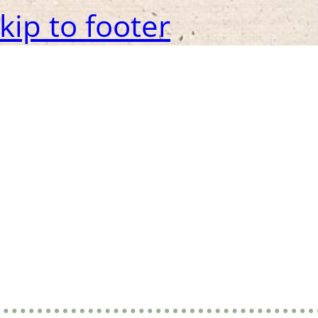
kip to footer