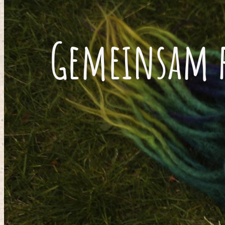
Gemeinsam f