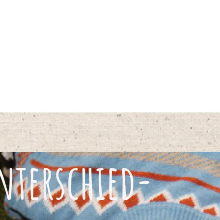
Unterschied-